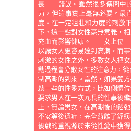
長 錯誤。雖然很多傳聞中的
力，但這事實上毫無必要。最
度。在一定粗壯和力度的刺激下
下，這一點對女性毫無意義，相
充血而影響健康。 女上位 
以讓女人更容易達到高潮，而事
刺激的女性之外，多數女人把女
動過程會分散女性的注意力，從
制高潮的到來。當然，如果雙方
鬆一些的性愛方式，比如側體
要求男人在一次冗長的性事後繼
上，無論男女，在高潮後的鬆弛
不安等後遺症，完全背離了舒緩
後戲的重視源於未從性愛中獲得